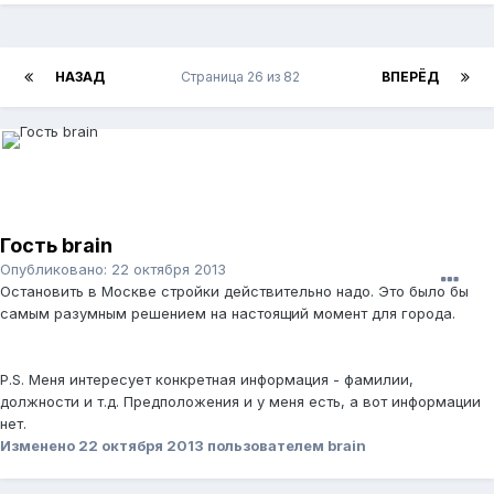
НАЗАД
Страница 26 из 82
ВПЕРЁД
Гость brain
Опубликовано:
22 октября 2013
Остановить в Москве стройки действительно надо. Это было бы
самым разумным решением на настоящий момент для города.
P.S. Меня интересует конкретная информация - фамилии,
должности и т.д. Предположения и у меня есть, а вот информации
нет.
Изменено
22 октября 2013
пользователем brain