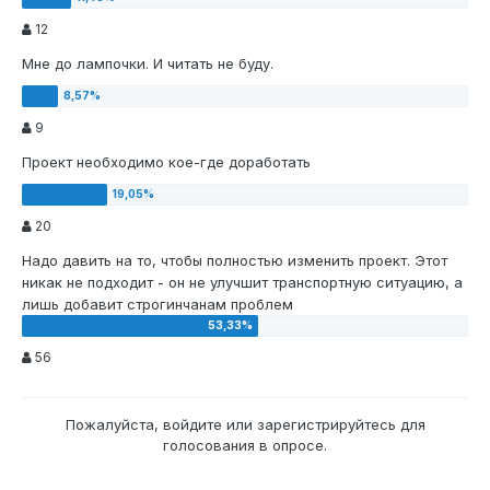
12
Мне до лампочки. И читать не буду.
9
Проект необходимо кое-где доработать
20
Надо давить на то, чтобы полностью изменить проект. Этот
никак не подходит - он не улучшит транспортную ситуацию, а
лишь добавит строгинчанам проблем
56
Пожалуйста,
войдите
или
зарегистрируйтесь
для
голосования в опросе.