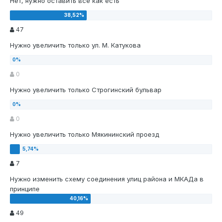
Нет, нужно оставить все как есть
47
Нужно увеличить только ул. М. Катукова
0
Нужно увеличить только Строгинский бульвар
0
Нужно увеличить только Мякининский проезд
7
Нужно изменить схему соединения улиц района и МКАДа в
принципе
49