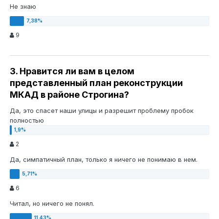
Не знаю
9
3. Нравится ли вам в целом
представленный план реконструкции
МКАД в районе Строгина?
Да, это спасет наши улицы и разрешит проблему пробок
полностью
2
Да, симпатичный план, только я ничего не понимаю в нем.
6
Читал, но ничего не понял.