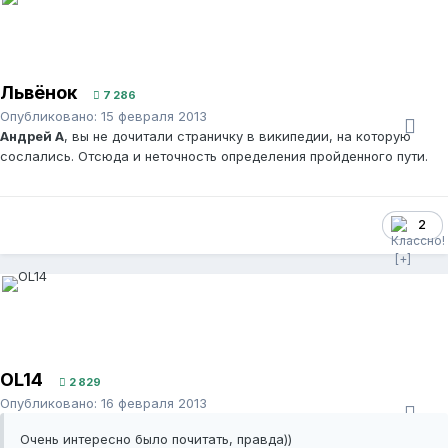
Львёнок
7 286
Опубликовано:
15 февраля 2013
Андрей А
, вы не дочитали страничку в википедии, на которую
сослались. Отсюда и неточность определения пройденного пути.
2
OL14
2 829
Опубликовано:
16 февраля 2013
Очень интересно было почитать, правда))