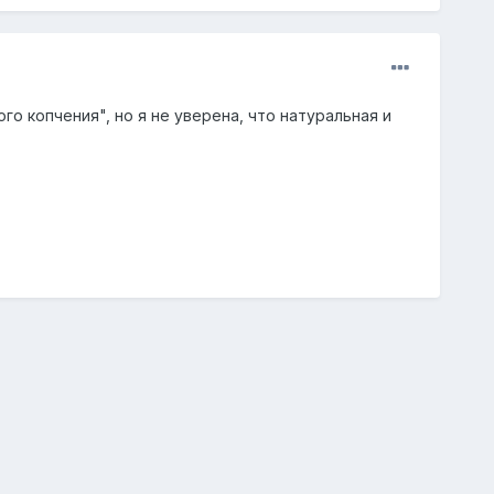
го копчения", но я не уверена, что натуральная и