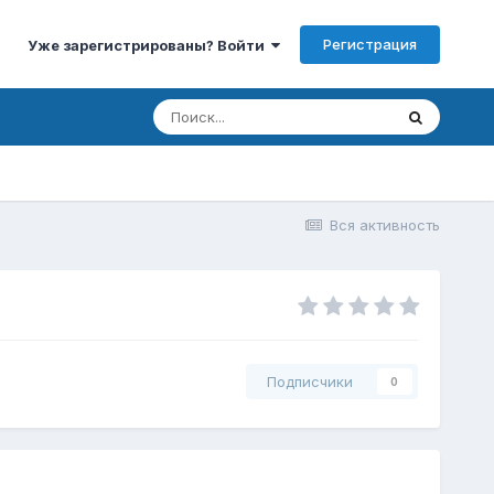
Регистрация
Уже зарегистрированы? Войти
Вся активность
Подписчики
0