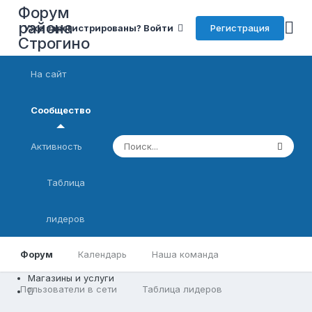
Форум
района
Регистрация
Уже зарегистрированы? Войти
Строгино
На сайт
Сообщество
Активность
Таблица
лидеров
Форум
Календарь
Наша команда
Магазины и услуги
Пользователи в сети
Таблица лидеров