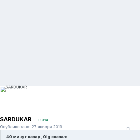
SARDUKAR
1 314
Опубликовано:
27 января 2019
40 минут назад, Olg сказал: