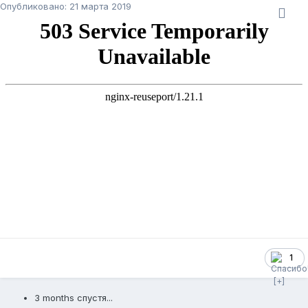
Опубликовано:
21 марта 2019
1
3 months спустя...