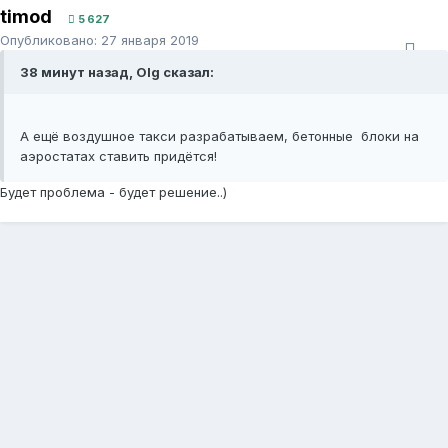
timod
5 627
Опубликовано:
27 января 2019
38 минут назад, Olg сказал:
А ещё воздушное такси разрабатываем, бетонные блоки на
аэростатах ставить придётся!
Будет проблема - будет решение..)