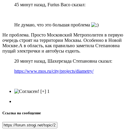
45 минут назад, Furius Baco сказал:
Не думаю, что это большая проблема
Не проблема. Просто Московский Метрополитен в первую
очередь строят на территории Москвы. Особенно в Новой
Москве.А в область, как правильно заметила Степановна
пущай электрички и автобусы ездють.
20 минут назад, Шахерезада Степановна сказал:
https://www.mos.ru/city/projects/diametry/
1
Ссылка на сообщение