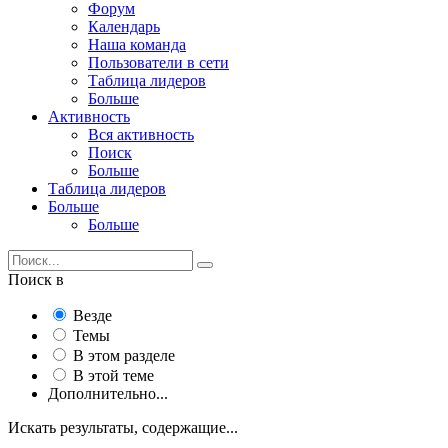
Форум
Календарь
Наша команда
Пользователи в сети
Таблица лидеров
Больше
Активность
Вся активность
Поиск
Больше
Таблица лидеров
Больше
Больше
Поиск в
Везде
Темы
В этом разделе
В этой теме
Дополнительно...
Искать результаты, содержащие...