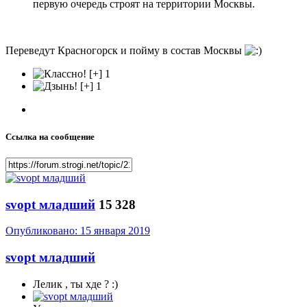
первую очередь строят на территории Москвы.
Переведут Красногорск и пойму в состав Москвы
1
1
Ссылка на сообщение
svopt младший
15 328
Опубликовано:
15 января 2019
svopt младший
Лелик , ты хде ? :)