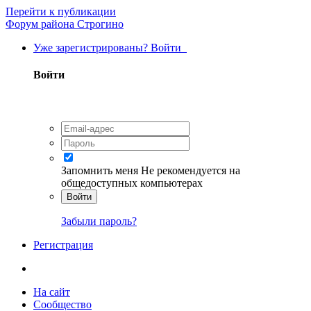
Перейти к публикации
Форум района Строгино
Уже зарегистрированы? Войти
Войти
Запомнить меня
Не рекомендуется на
общедоступных компьютерах
Войти
Забыли пароль?
Регистрация
На сайт
Сообщество