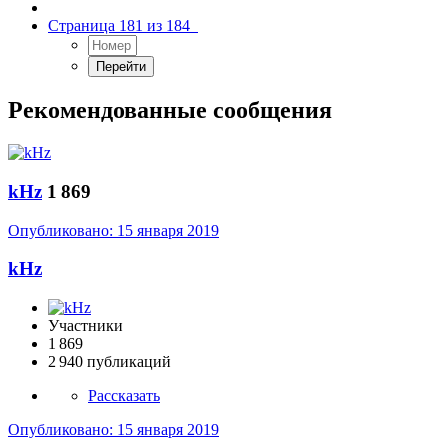
Страница 181 из 184
Рекомендованные сообщения
kHz
1 869
Опубликовано:
15 января 2019
kHz
Участники
1 869
2 940 публикаций
Рассказать
Опубликовано:
15 января 2019