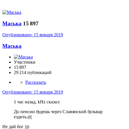
Маська
15 897
Опубликовано:
15 января 2019
Маська
Участники
15 897
29 214 публикаций
Рассказать
Опубликовано:
15 января 2019
1 час назад, kHz сказал:
До пенсии будешь через Славянский бульвар
ездить.(((
Не дай бог )))