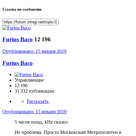
Ссылка на сообщение
Furius Baco
12 196
Опубликовано:
15 января 2019
Furius Baco
Управляющие
12 196
31 332 публикации
Рассказать
Опубликовано:
15 января 2019
5 часов назад, kHz сказал:
Не проблема. Просто Московский Метрополитен в