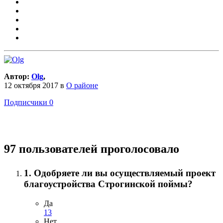
Автор:
Olg
,
12 октября 2017
в
О районе
Подписчики
0
97 пользователей проголосовало
1. Одобряете ли вы осуществляемый проект
благоустройства Строгинской поймы?
Да
13
Нет