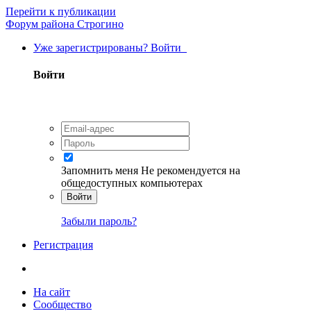
Перейти к публикации
Форум района Строгино
Уже зарегистрированы? Войти
Войти
Запомнить меня
Не рекомендуется на
общедоступных компьютерах
Войти
Забыли пароль?
Регистрация
На сайт
Сообщество