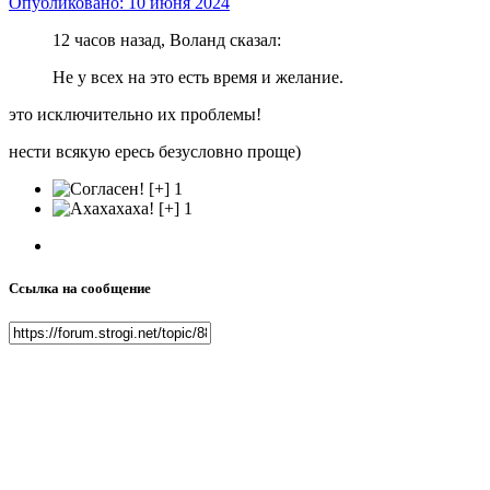
Опубликовано:
10 июня 2024
12 часов назад, Воланд сказал:
Не у всех на это есть время и желание.
это исключительно их проблемы!
нести всякую ересь безусловно проще)
1
1
Ссылка на сообщение