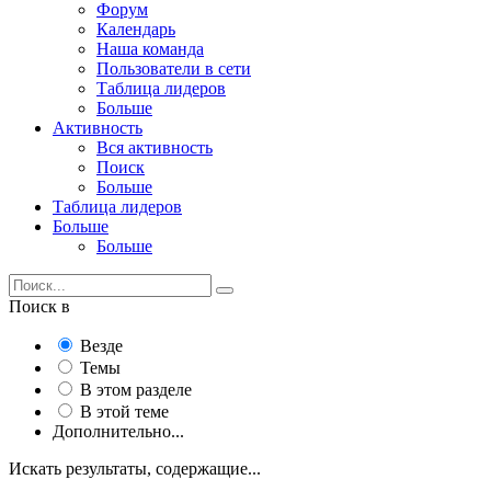
Форум
Календарь
Наша команда
Пользователи в сети
Таблица лидеров
Больше
Активность
Вся активность
Поиск
Больше
Таблица лидеров
Больше
Больше
Поиск в
Везде
Темы
В этом разделе
В этой теме
Дополнительно...
Искать результаты, содержащие...