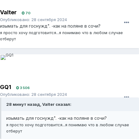
Valter
70
Опубликовано:
28 сентября 2024
изымать для госнужд". -как на поляне в сочи?
я просто хочу подготовится...я понимаю что в любом случае
отберут
GQ1
3 506
Опубликовано:
28 сентября 2024
28 минут назад, Valter сказал:
изымать для госнужд". -как на поляне в сочи?
я просто хочу подготовится...я понимаю что в любом случае
отберут