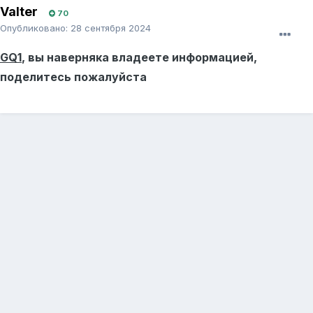
Valter
70
Опубликовано:
28 сентября 2024
GQ1
, вы наверняка владеете информацией,
поделитесь пожалуйста