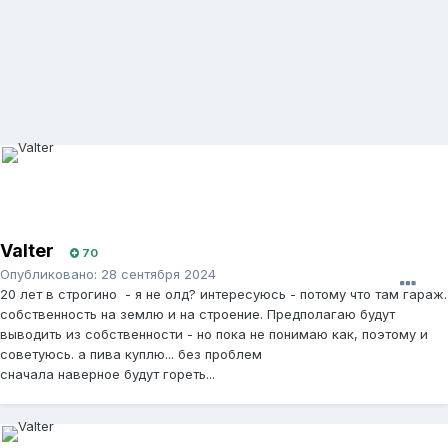
Valter
70
Опубликовано:
28 сентября 2024
20 лет в строгино - я не олд? интересуюсь - потому что там гараж.
собственность на землю и на строение. Предполагаю будут
выводить из собственности - но пока не понимаю как, поэтому и
советуюсь. а пива куплю... без проблем
сначала наверное будут гореть...