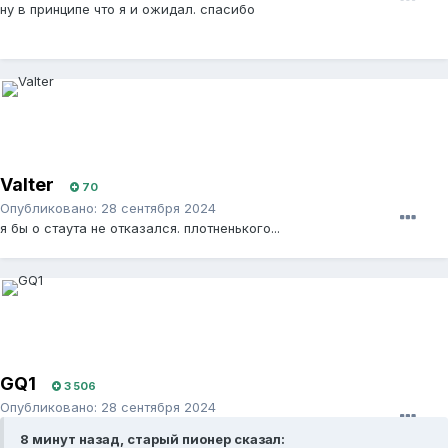
ну в принципе что я и ожидал. спасибо
Valter
70
Опубликовано:
28 сентября 2024
я бы о стаута не отказался. плотненького...
GQ1
3 506
Опубликовано:
28 сентября 2024
8 минут назад, старый пионер сказал: