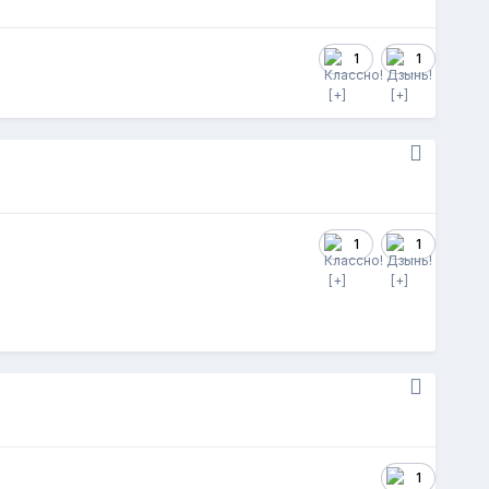
1
1
1
1
1