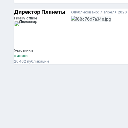
Директор Планеты
Опубликовано:
7 апреля 2020
Finally offline
Участники
40 309
26 402 публикации