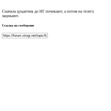
Сначала цуцапчик до НГ почикают, а потом на телегу
зацикают.
Ссылка на сообщение