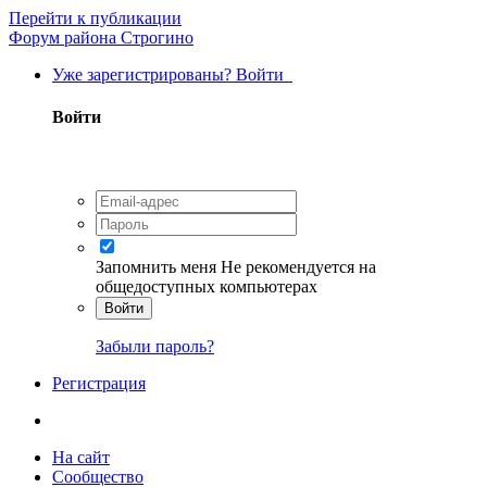
Перейти к публикации
Форум района Строгино
Уже зарегистрированы? Войти
Войти
Запомнить меня
Не рекомендуется на
общедоступных компьютерах
Войти
Забыли пароль?
Регистрация
На сайт
Сообщество