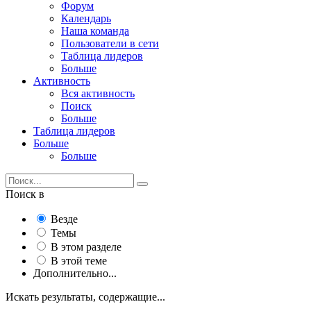
Форум
Календарь
Наша команда
Пользователи в сети
Таблица лидеров
Больше
Активность
Вся активность
Поиск
Больше
Таблица лидеров
Больше
Больше
Поиск в
Везде
Темы
В этом разделе
В этой теме
Дополнительно...
Искать результаты, содержащие...