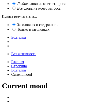
Любое
слово из моего запроса
Все
слова из моего запроса
Искать результаты в...
Заголовках и содержании
Только в заголовках
Болталка
Вся активность
Главная
Строгино
Болталка
Current mood
Current mood