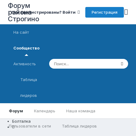
Форум
района
Регистрация
Уже зарегистрированы? Войти
Строгино
На сайт
Сообщество
Активность
Таблица
лидеров
Форум
Календарь
Наша команда
Болталка
Пользователи в сети
Таблица лидеров