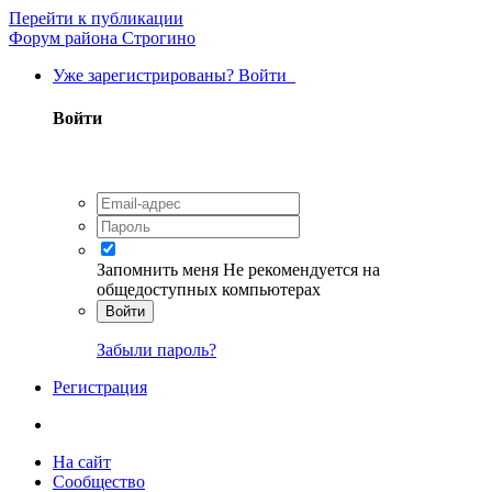
Перейти к публикации
Форум района Строгино
Уже зарегистрированы? Войти
Войти
Запомнить меня
Не рекомендуется на
общедоступных компьютерах
Войти
Забыли пароль?
Регистрация
На сайт
Сообщество