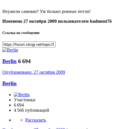
Неужели самовяз? Уж больно ровные петли!
Изменено
27 октября 2009
пользователем badment76
Ссылка на сообщение
Berlin
6 694
Опубликовано:
27 октября 2009
Berlin
Участники
6 694
4 566 публикаций
Рассказать