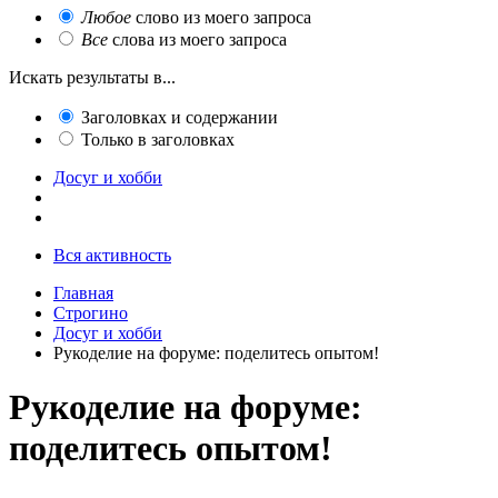
Любое
слово из моего запроса
Все
слова из моего запроса
Искать результаты в...
Заголовках и содержании
Только в заголовках
Досуг и хобби
Вся активность
Главная
Строгино
Досуг и хобби
Рукоделие на форуме: поделитесь опытом!
Рукоделие на форуме:
поделитесь опытом!