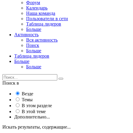
Форум
Календарь
Наша команда
Пользователи в сети
Таблица лидеров
Больше
Активность
Вся активность
Поиск
Больше
Таблица лидеров
Больше
Больше
Поиск в
Везде
Темы
В этом разделе
В этой теме
Дополнительно...
Искать результаты, содержащие...