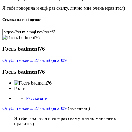
Я тебе говорила и ещё раз скажу, лично мне очень нравится)
Ссылка на сообщение
Гость badment76
Опубликовано:
27 октября 2009
Гость badment76
Гости
Рассказать
Опубликовано:
27 октября 2009
(изменено)
Я тебе говорила и ещё раз скажу, лично мне очень
нравится)