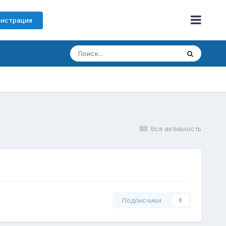
гистрация
Вся активность
Подписчики
0