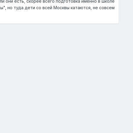
и они есть, скорее всего подготовка именно в школе
пы", но туда дети со всей Москвы катаются, не совсем