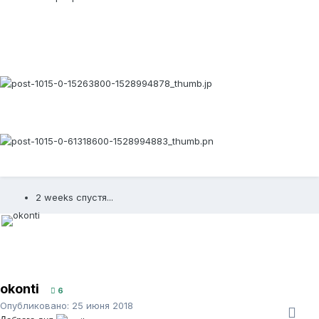
2 weeks спустя...
okonti
6
Опубликовано:
25 июня 2018