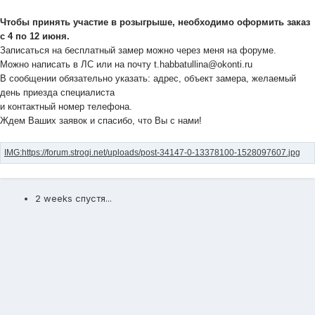
Чтобы принять участие в розыгрыше, необходимо оформить заказ
с 4 по 12 июня.
Записаться на бесплатный замер можно через меня на форуме.
Можно написать в ЛС или на почту t.habbatullina@okonti.ru
В сообщении обязательно указать: адрес, объект замера, желаемый
день приезда специалиста
и контактный номер телефона.
Ждем Ваших заявок и спасибо, что Вы с нами!
2 weeks спустя...