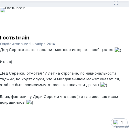
Гость brain
Опубликовано:
2 ноября 2014
Дед Сережа знатно троллит местное интернет-сообщество
Итак)))
Дед Сережа, отмотал 17 лет на строгаче, по национальности
таджик, но ходят слухи, что и молдаванином может оказаться,
чтоб не быть зависимым от женщин плачет и др...чит
Блин, фантазия у Дяди Сережи что надо )) а главное как всем
понравилось!
1