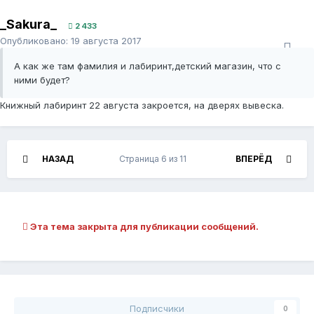
_Sakura_
2 433
Опубликовано:
19 августа 2017
А как же там фамилия и лабиринт,детский магазин, что с
ними будет?
Книжный лабиринт 22 августа закроется, на дверях вывеска.
НАЗАД
Страница 6 из 11
ВПЕРЁД
Эта тема закрыта для публикации сообщений.
Подписчики
0