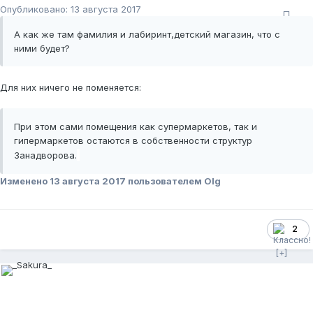
Опубликовано:
13 августа 2017
А как же там фамилия и лабиринт,детский магазин, что с
ними будет?
Для них ничего не поменяется:
При этом сами помещения как супермаркетов, так и
гипермаркетов остаются в собственности структур
Занадворова.
Изменено
13 августа 2017
пользователем Olg
2