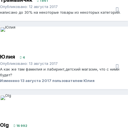
1 861
Опубликовано:
12 августа 2017
написано до 30% на некоторые товары из некоторых категорий.
Юлия
4
Опубликовано:
13 августа 2017
А как же там фамилия и лабиринт,детский магазин, что с ними
будет?
Изменено
13 августа 2017
пользователем Юлия
Olg
16 992