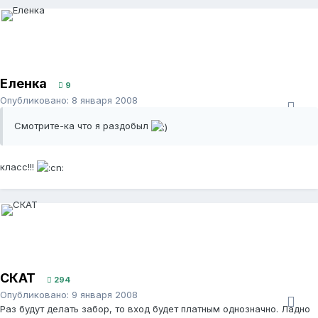
Еленка
9
Опубликовано:
8 января 2008
Смотрите-ка что я раздобыл
класс!!!
СКАТ
294
Опубликовано:
9 января 2008
Раз будут делать забор, то вход будет платным однозначно. Ладно