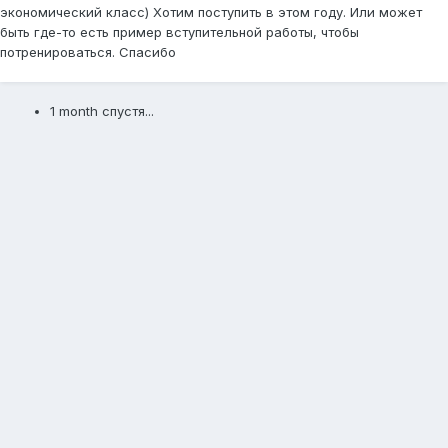
экономический класс) Хотим поступить в этом году. Или может
быть где-то есть пример вступительной работы, чтобы
потренироваться. Спасибо
1 month спустя...