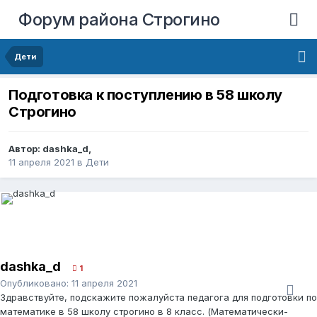
Форум района Строгино
Дети
Подготовка к поступлению в 58 школу
Строгино
Автор:
dashka_d
,
11 апреля 2021
в
Дети
dashka_d
1
Опубликовано:
11 апреля 2021
Здравствуйте, подскажите пожалуйста педагога для подготовки по
математике в 58 школу строгино в 8 класс. (Математически-