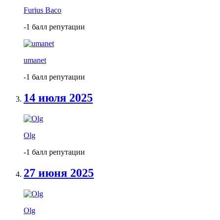
Furius Baco
-1 балл репутации
umanet
-1 балл репутации
14 июля 2025
Olg
-1 балл репутации
27 июня 2025
Olg