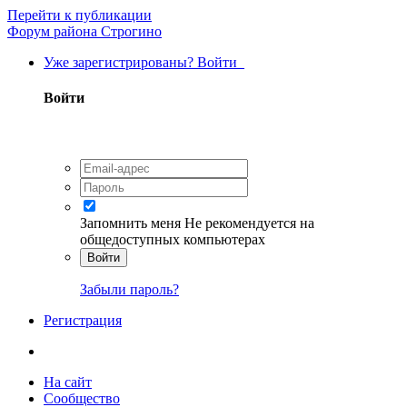
Перейти к публикации
Форум района Строгино
Уже зарегистрированы? Войти
Войти
Запомнить меня
Не рекомендуется на
общедоступных компьютерах
Войти
Забыли пароль?
Регистрация
На сайт
Сообщество