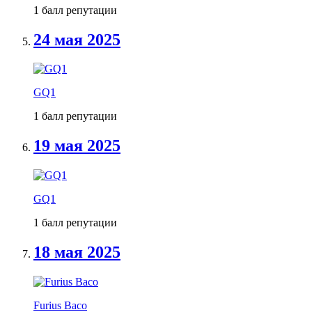
1 балл репутации
24 мая 2025
GQ1
1 балл репутации
19 мая 2025
GQ1
1 балл репутации
18 мая 2025
Furius Baco