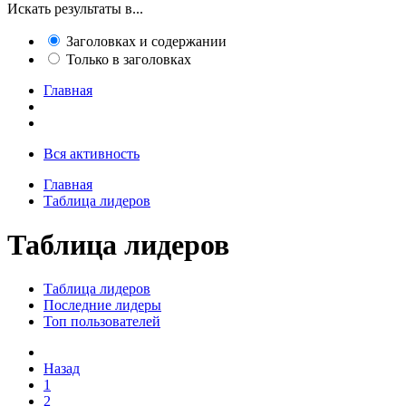
Искать результаты в...
Заголовках и содержании
Только в заголовках
Главная
Вся активность
Главная
Таблица лидеров
Таблица лидеров
Таблица лидеров
Последние лидеры
Топ пользователей
Назад
1
2