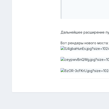
Дальнейшее расширение пут
Вот рендеры нового моста