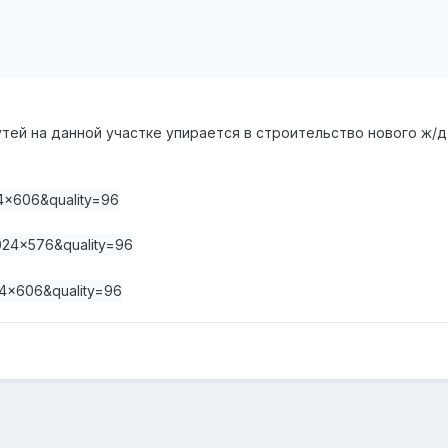
ей на данной участке упирается в строительство нового ж/д
: