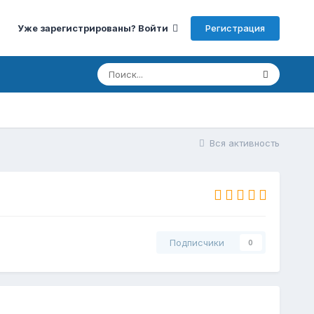
Регистрация
Уже зарегистрированы? Войти
Вся активность
Подписчики
0