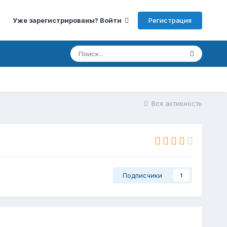
Регистрация
Уже зарегистрированы? Войти
Вся активность
Подписчики
1