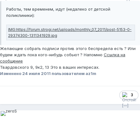
Работы, тем временем, идут (недалеко от детской
поликлиники):
Желающие собрать подписи против этого беспредела есть ? Или
будем ждать пока кого-нибудь собьют ? Напомню
Ссылка на
сообщение
Твардовского 9, 9к2, 13 Это в ваших интересах.
Изменено
24 июля 2011
пользователем az1m
3