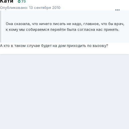
Кати
73
Опубликовано:
13 сентября 2010
Она сказала, что ничего писать не надо, главное, что бы врач,
к кому мы собираемся перейти была согласна нас принять.
А кто в таком случае будет на дом приходить по вызову?