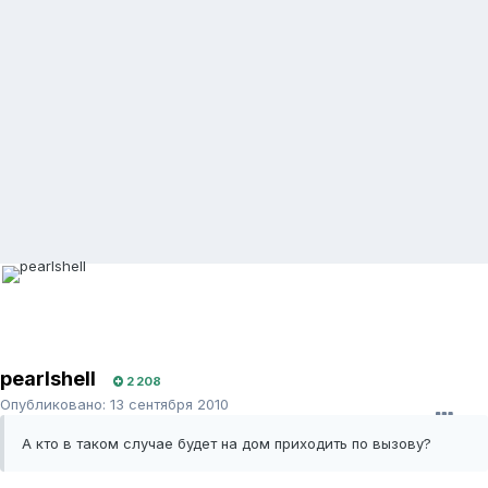
pearlshell
2 208
Опубликовано:
13 сентября 2010
А кто в таком случае будет на дом приходить по вызову?