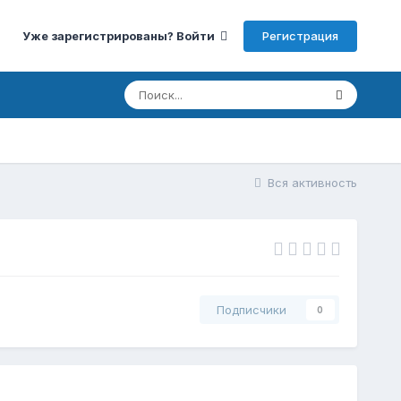
Регистрация
Уже зарегистрированы? Войти
Вся активность
Подписчики
0