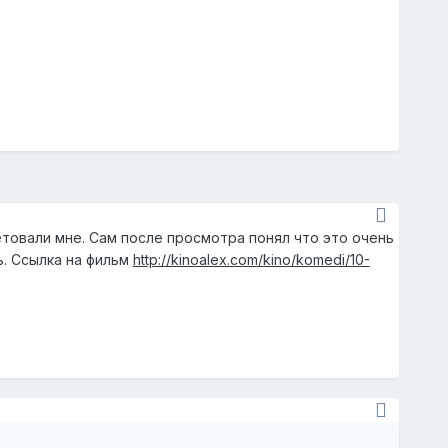
етовали мне. Сам после просмотра понял что это очень
ь. Ссылка на фильм
http://kinoalex.com/kino/komedi/10-