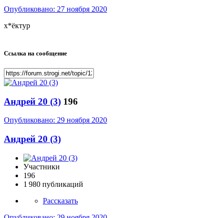
Опубликовано:
27 ноября 2020
х*ёктур
Ссылка на сообщение
Андрей 20 (3)
196
Опубликовано:
29 ноября 2020
Андрей 20 (3)
Участники
196
1 980 публикаций
Рассказать
Опубликовано:
29 ноября 2020