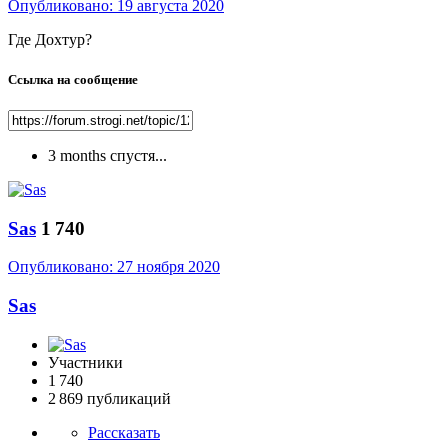
Опубликовано:
19 августа 2020
Где Дохтур?
Ссылка на сообщение
3 months спустя...
Sas
1 740
Опубликовано:
27 ноября 2020
Sas
Участники
1 740
2 869 публикаций
Рассказать