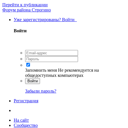
Перейти к публикации
Форум района Строгино
Уже зарегистрированы? Войти
Войти
Запомнить меня
Не рекомендуется на
общедоступных компьютерах
Войти
Забыли пароль?
Регистрация
На сайт
Сообщество