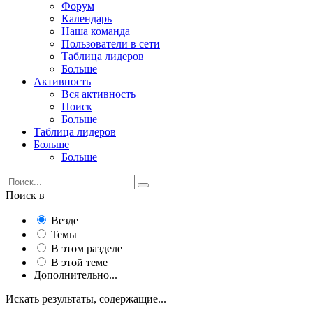
Форум
Календарь
Наша команда
Пользователи в сети
Таблица лидеров
Больше
Активность
Вся активность
Поиск
Больше
Таблица лидеров
Больше
Больше
Поиск в
Везде
Темы
В этом разделе
В этой теме
Дополнительно...
Искать результаты, содержащие...