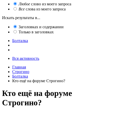
Любое
слово из моего запроса
Все
слова из моего запроса
Искать результаты в...
Заголовках и содержании
Только в заголовках
Болталка
Вся активность
Главная
Строгино
Болталка
Кто ещё на форуме Строгино?
Кто ещё на форуме
Строгино?