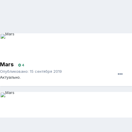
Mars
4
Опубликовано:
15 сентября 2019
Актуально.
Mars
4
Опубликовано:
22 сентября 2019