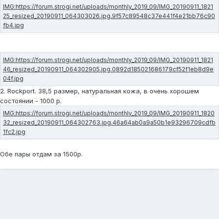
2. Rockport. 38,5 размер, натуральная кожа, в очень хорошем
состоянии - 1000 р.
Обе пары отдам за 1500р.