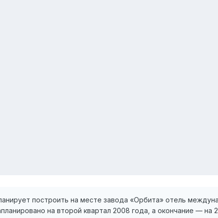
планирует построить на месте завода «Орбита» отель междуна
планировано на второй квартал 2008 года, а окончание — на 2