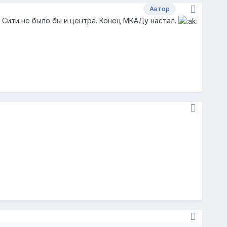
Автор
 Сити не было бы и центра. Конец МКАДу настал.