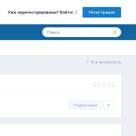
Регистрация
Уже зарегистрированы? Войти
Вся активность
Подписчики
0