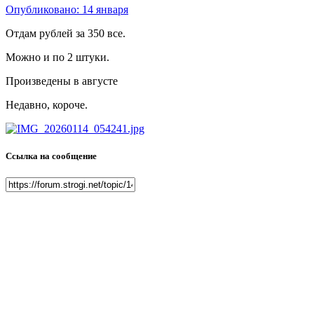
Опубликовано:
14 января
Отдам рублей за 350 все.
Можно и по 2 штуки.
Произведены в августе
Недавно, короче.
Ссылка на сообщение