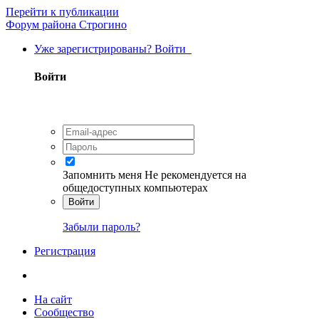
Перейти к публикации
Форум района Строгино
Уже зарегистрированы? Войти
Войти
Запомнить меня
Не рекомендуется на
общедоступных компьютерах
Войти
Забыли пароль?
Регистрация
На сайт
Сообщество