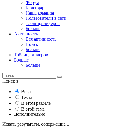
Форум
Календарь
Наша команда
Пользователи в сети
Таблица лидеров
Больше
Активность
Вся активность
Поиск
Больше
Таблица лидеров
Больше
Больше
Поиск в
Везде
Темы
В этом разделе
В этой теме
Дополнительно...
Искать результаты, содержащие...