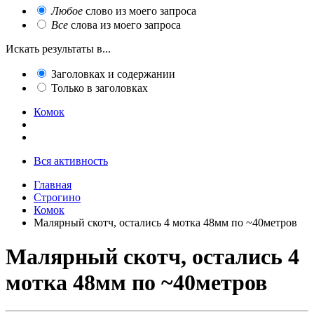
Любое
слово из моего запроса
Все
слова из моего запроса
Искать результаты в...
Заголовках и содержании
Только в заголовках
Комок
Вся активность
Главная
Строгино
Комок
Малярный скотч, остались 4 мотка 48мм по ~40метров
Малярный скотч, остались 4
мотка 48мм по ~40метров