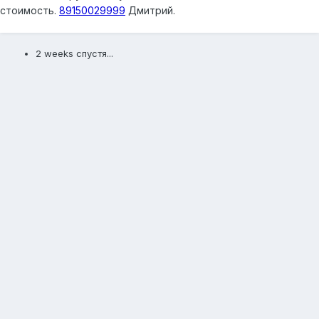
стоимость.
89150029999
Дмитрий.
2 weeks спустя...