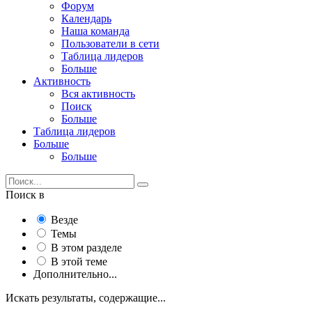
Форум
Календарь
Наша команда
Пользователи в сети
Таблица лидеров
Больше
Активность
Вся активность
Поиск
Больше
Таблица лидеров
Больше
Больше
Поиск в
Везде
Темы
В этом разделе
В этой теме
Дополнительно...
Искать результаты, содержащие...