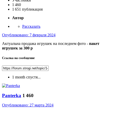
Участники
1 460
1 651 публикация
Автор
Рассказать
Опубликовано:
7 февраля 2024
Актуальна продажа игрушек на последнем фото -
пакет
игрушек за 300 р
Ссылка на сообщение
1 month спустя...
Panterka
1 460
Опубликовано:
27 марта 2024