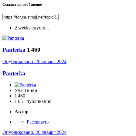
Ссылка на сообщение
2 weeks спустя...
Panterka
1 460
Опубликовано:
26 января 2024
Panterka
Участники
1 460
1 651 публикация
Автор
Рассказать
Опубликовано:
26 января 2024