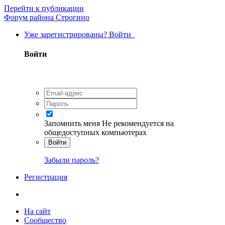
Перейти к публикации
Форум района Строгино
Уже зарегистрированы? Войти
Войти
Запомнить меня
Не рекомендуется на
общедоступных компьютерах
Войти
Забыли пароль?
Регистрация
На сайт
Сообщество