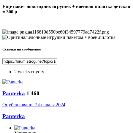
Еще пакет новогодних игрушек + военная пилотка детская
= 300 р
Ссылка на сообщение
2 weeks спустя...
Panterka
1 460
Опубликовано:
7 февраля 2024
Panterka