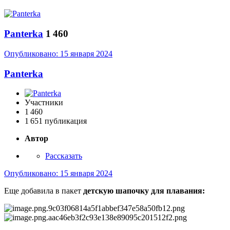
Panterka
1 460
Опубликовано:
15 января 2024
Panterka
Участники
1 460
1 651 публикация
Автор
Рассказать
Опубликовано:
15 января 2024
Еще добавила в пакет
детскую шапочку для плавания: