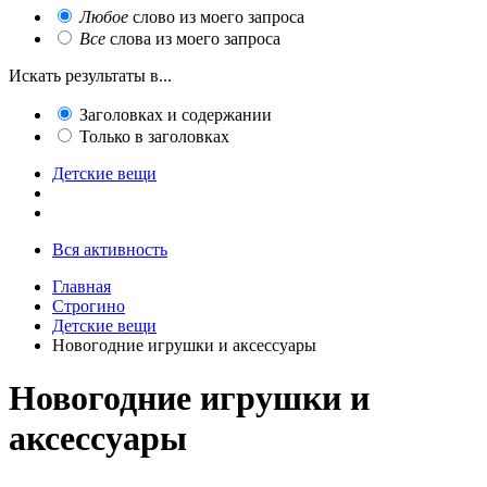
Любое
слово из моего запроса
Все
слова из моего запроса
Искать результаты в...
Заголовках и содержании
Только в заголовках
Детские вещи
Вся активность
Главная
Строгино
Детские вещи
Новогодние игрушки и аксессуары
Новогодние игрушки и
аксессуары