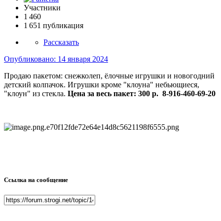
Участники
1 460
1 651 публикация
Рассказать
Опубликовано:
14 января 2024
Продаю пакетом: снежколеп, ёлочные игрушки и новогодний
детский колпачок. Игрушки кроме "клоуна" небьющиеся,
"клоун" из стекла.
Цена за весь пакет: 300 р. 8-916-460-69-20
Ссылка на сообщение