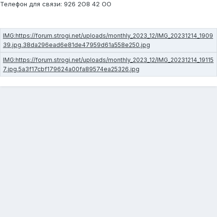
Телефон для связи: 926 2О8 42 ОО