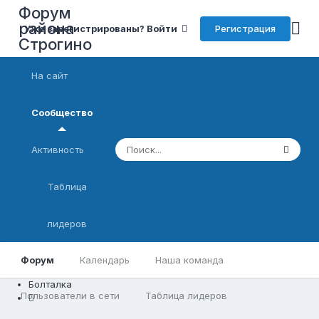
Форум
района
Регистрация
Уже зарегистрированы? Войти
Строгино
На сайт
Сообщество
Активность
Таблица
лидеров
Форум
Календарь
Наша команда
Болталка
Пользователи в сети
Таблица лидеров