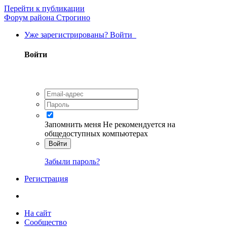
Перейти к публикации
Форум района Строгино
Уже зарегистрированы? Войти
Войти
Запомнить меня
Не рекомендуется на
общедоступных компьютерах
Войти
Забыли пароль?
Регистрация
На сайт
Сообщество