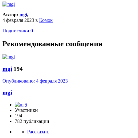
Автор:
mgi
,
4 февраля 2023
в
Комок
Подписчики
0
Рекомендованные сообщения
mgi
194
Опубликовано:
4 февраля 2023
mgi
Участники
194
782 публикации
Рассказать