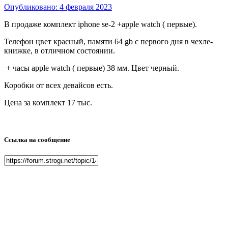
Опубликовано:
4 февраля 2023
В продаже комплект iphone se-2 +apple watch ( первые).
Телефон цвет красный, памяти 64 gb с первого дня в чехле-
книжке, в отличном состоянии.
+ часы apple watch ( первые) 38 мм. Цвет черный.
Коробки от всех девайсов есть.
Цена за комплект 17 тыс.
Ссылка на сообщение