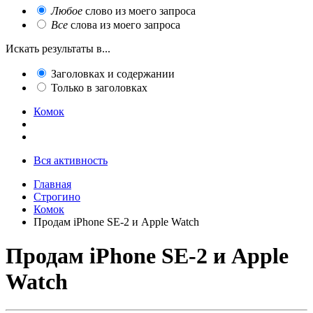
Любое
слово из моего запроса
Все
слова из моего запроса
Искать результаты в...
Заголовках и содержании
Только в заголовках
Комок
Вся активность
Главная
Строгино
Комок
Продам iPhone SE-2 и Apple Watch
Продам iPhone SE-2 и Apple
Watch