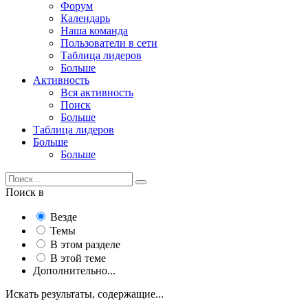
Форум
Календарь
Наша команда
Пользователи в сети
Таблица лидеров
Больше
Активность
Вся активность
Поиск
Больше
Таблица лидеров
Больше
Больше
Поиск в
Везде
Темы
В этом разделе
В этой теме
Дополнительно...
Искать результаты, содержащие...