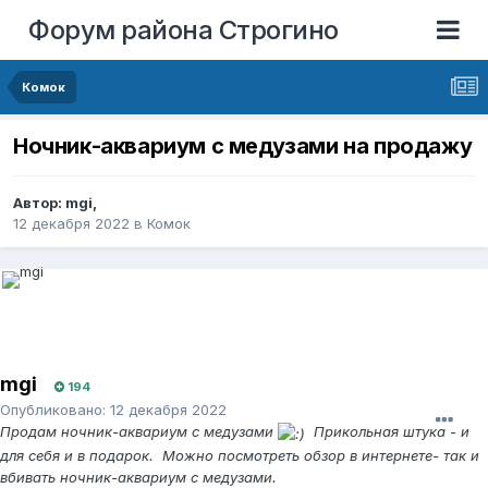
Форум района Строгино
Комок
Ночник-аквариум с медузами на продажу
Автор:
mgi
,
12 декабря 2022
в
Комок
mgi
194
Опубликовано:
12 декабря 2022
Продам ночник-аквариум с медузами
Прикольная штука - и
для себя и в подарок. Можно посмотреть обзор в интернете- так и
вбивать ночник-аквариум с медузами.