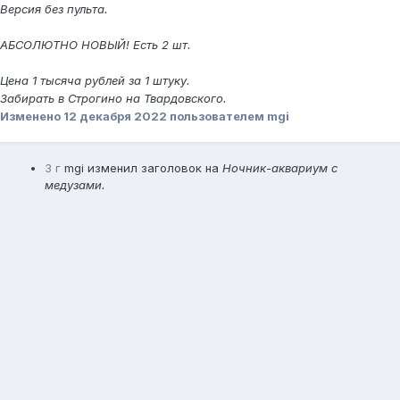
Версия без пульта.
АБСОЛЮТНО НОВЫЙ! Есть 2 шт.
Цена 1 тысяча рублей за 1 штуку.
Забирать в Строгино на Твардовского.
Изменено
12 декабря 2022
пользователем mgi
3 г
mgi
изменил заголовок на
Ночник-аквариум с
медузами.