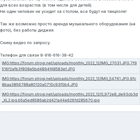
для всех возрастов (в том числе для детей).
Ни один человек не усидит за столом, все будут на танцполе!
Так же возможно просто аренда музыкального оборудования (на
фото), без работы диджея.
Скину видео по запросу.
Телефон для связи 8-916-616-38-42