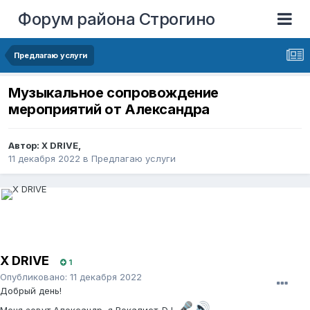
Форум района Строгино
Предлагаю услуги
Музыкальное сопровождение
мероприятий от Александра
Автор:
X DRIVE
,
11 декабря 2022
в
Предлагаю услуги
X DRIVE
1
Опубликовано:
11 декабря 2022
Добрый день!
🎤
🔊