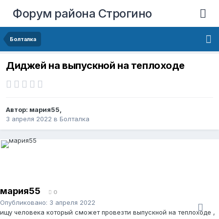
Форум района Строгино
Болталка
Диджей на выпускной на теплоходе
Автор:
мария55
,
3 апреля 2022
в
Болталка
мария55
0
Опубликовано:
3 апреля 2022
ищу человека который сможет провезти выпускной на теплоходе ,