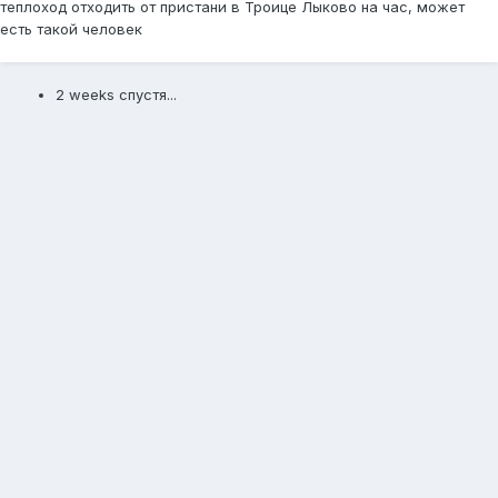
теплоход отходить от пристани в Троице Лыково на час, может
есть такой человек
2 weeks спустя...