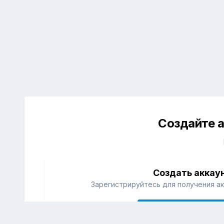
Создайте а
Создать аккау
Зарегистрируйтесь для получения ак
Зарегистрировать акк