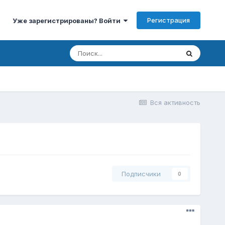
Регистрация
Уже зарегистрированы? Войти
Вся активность
Подписчики
0