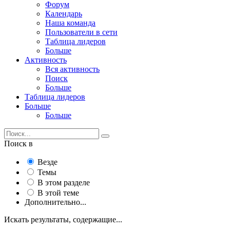
Форум
Календарь
Наша команда
Пользователи в сети
Таблица лидеров
Больше
Активность
Вся активность
Поиск
Больше
Таблица лидеров
Больше
Больше
Поиск в
Везде
Темы
В этом разделе
В этой теме
Дополнительно...
Искать результаты, содержащие...