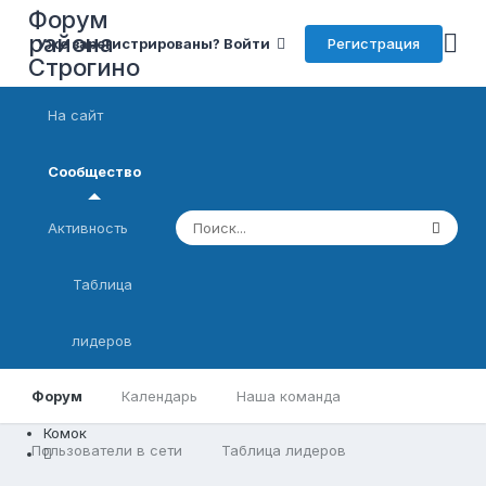
Форум
района
Регистрация
Уже зарегистрированы? Войти
Строгино
На сайт
Сообщество
Активность
Таблица
лидеров
Форум
Календарь
Наша команда
Комок
Пользователи в сети
Таблица лидеров