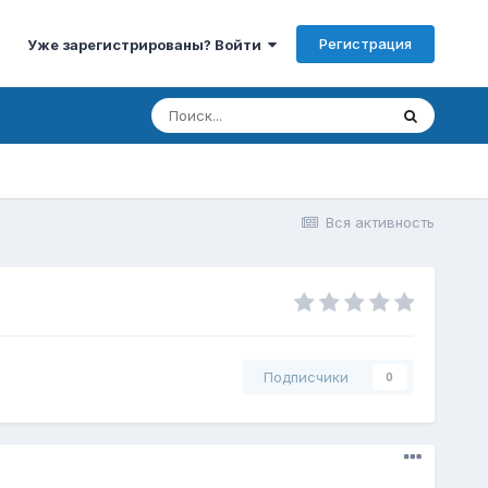
Регистрация
Уже зарегистрированы? Войти
Вся активность
Подписчики
0