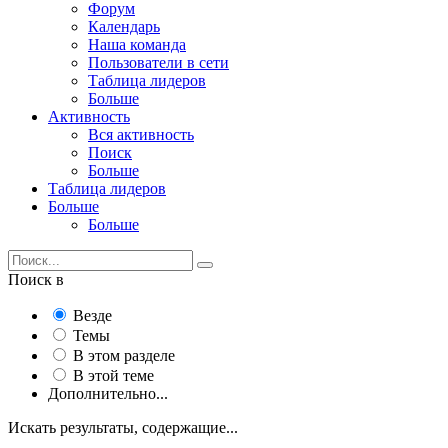
Форум
Календарь
Наша команда
Пользователи в сети
Таблица лидеров
Больше
Активность
Вся активность
Поиск
Больше
Таблица лидеров
Больше
Больше
Поиск в
Везде
Темы
В этом разделе
В этой теме
Дополнительно...
Искать результаты, содержащие...