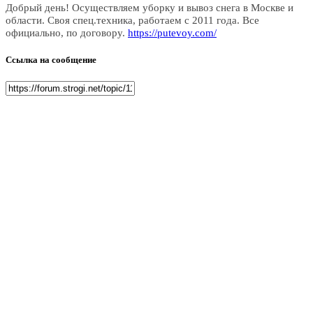
Добрый день! Осуществляем уборку и вывоз снега в Москве и
области. Своя спец.техника, работаем с 2011 года. Все
официально, по договору.
https://putevoy.com/
Ссылка на сообщение