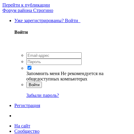
Перейти к публикации
Форум района Строгино
Уже зарегистрированы? Войти
Войти
Запомнить меня
Не рекомендуется на
общедоступных компьютерах
Войти
Забыли пароль?
Регистрация
На сайт
Сообщество