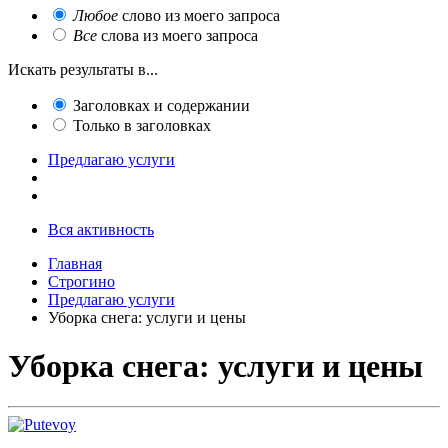
Любое
слово из моего запроса
Все
слова из моего запроса
Искать результаты в...
Заголовках и содержании
Только в заголовках
Предлагаю услуги
Вся активность
Главная
Строгино
Предлагаю услуги
Уборка снега: услуги и цены
Уборка снега: услуги и цены