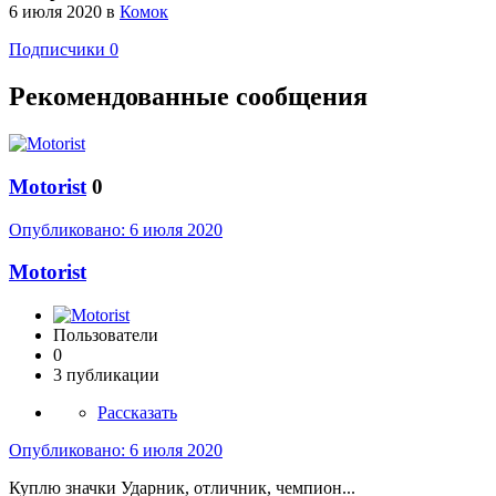
6 июля 2020
в
Комок
Подписчики
0
Рекомендованные сообщения
Motorist
0
Опубликовано:
6 июля 2020
Motorist
Пользователи
0
3 публикации
Рассказать
Опубликовано:
6 июля 2020
Куплю значки Ударник, отличник, чемпион...