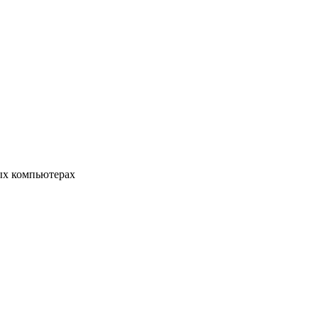
ых компьютерах