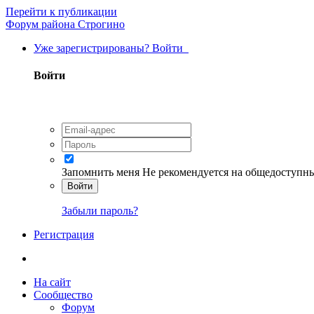
Перейти к публикации
Форум района Строгино
Уже зарегистрированы? Войти
Войти
Запомнить меня
Не рекомендуется на общедоступн
Войти
Забыли пароль?
Регистрация
На сайт
Сообщество
Форум