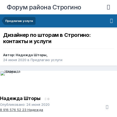
Форум района Строгино
Предлагаю услуги
Дизайнер по шторам в Строгино:
контакты и услуги
Автор:
Надежда Шторы
,
24 июня 2020
в
Предлагаю услуги
Надежда Шторы
0
Опубликовано:
24 июня 2020
8 916 576 52 23 Надежда