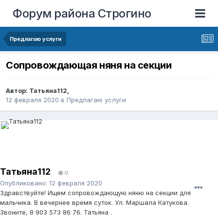
Форум района Строгино
Предлагаю услуги
Сопровождающая няня на секции
Автор:
Татьяна112
,
12 февраля 2020
в
Предлагаю услуги
Татьяна112
0
Опубликовано:
12 февраля 2020
Здравствуйте! Ищем сопровождающую няню на секции для
мальчика. В вечернее время суток. Ул. Маршала Катукова.
Звоните, 8 903 573 86 76. Татьяна .