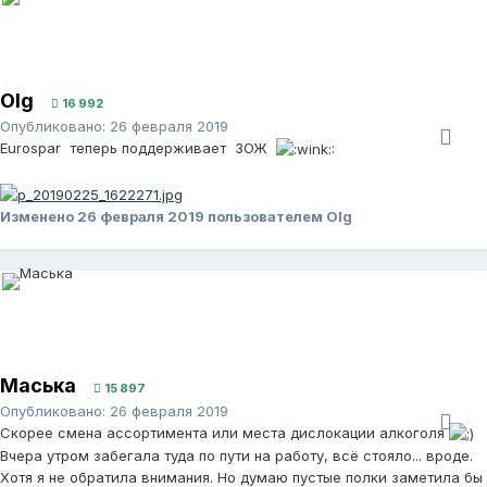
Olg
16 992
Опубликовано:
26 февраля 2019
Eurospar теперь поддерживает ЗОЖ
:
Изменено
26 февраля 2019
пользователем Olg
Маська
15 897
Опубликовано:
26 февраля 2019
Скорее смена ассортимента или места дислокации алкоголя
Вчера утром забегала туда по пути на работу, всё стояло... вроде.
Хотя я не обратила внимания. Но думаю пустые полки заметила бы