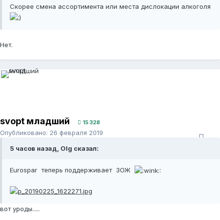
Скорее смена ассортимента или места дислокации алкоголя
Нет.
svopt младший
15 328
Опубликовано:
26 февраля 2019
5 часов назад, Olg сказал:
Eurospar теперь поддерживает ЗОЖ
:
вот уроды.....