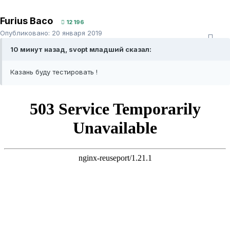
Furius Baco
12 196
Опубликовано:
20 января 2019
10 минут назад, svopt младший сказал:
Казань буду тестировать !