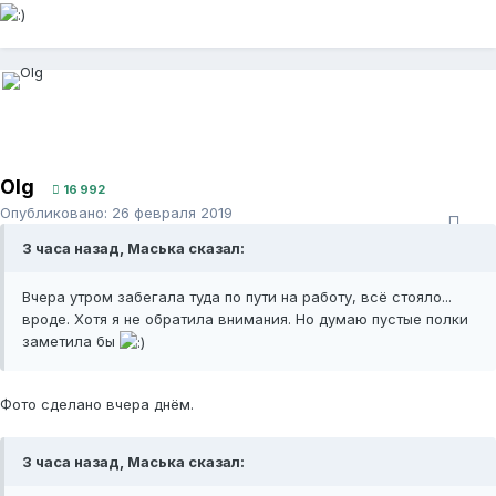
Olg
16 992
Опубликовано:
26 февраля 2019
3 часа назад, Маська сказал:
Вчера утром забегала туда по пути на работу, всё стояло...
вроде. Хотя я не обратила внимания. Но думаю пустые полки
заметила бы
Фото сделано вчера днём.
3 часа назад, Маська сказал: