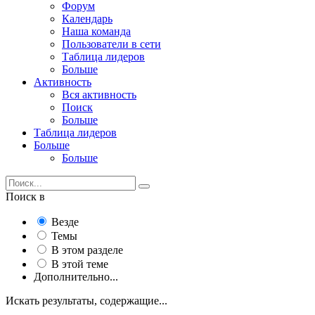
Форум
Календарь
Наша команда
Пользователи в сети
Таблица лидеров
Больше
Активность
Вся активность
Поиск
Больше
Таблица лидеров
Больше
Больше
Поиск в
Везде
Темы
В этом разделе
В этой теме
Дополнительно...
Искать результаты, содержащие...