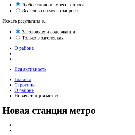
Любое
слово из моего запроса
Все
слова из моего запроса
Искать результаты в...
Заголовках и содержании
Только в заголовках
О районе
Вся активность
Главная
Строгино
О районе
Новая станция метро
Новая станция метро