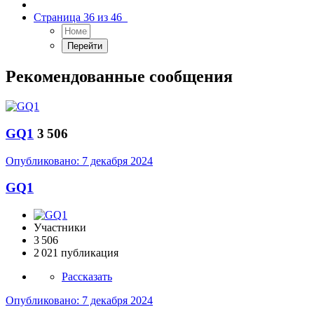
Страница 36 из 46
Рекомендованные сообщения
GQ1
3 506
Опубликовано:
7 декабря 2024
GQ1
Участники
3 506
2 021 публикация
Рассказать
Опубликовано:
7 декабря 2024