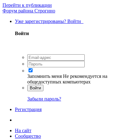
Перейти к публикации
Форум района Строгино
Уже зарегистрированы? Войти
Войти
Запомнить меня
Не рекомендуется на
общедоступных компьютерах
Войти
Забыли пароль?
Регистрация
На сайт
Сообщество