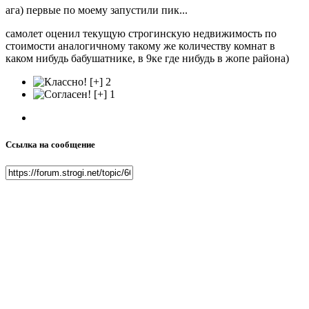
ага) первые по моему запустили пик...
самолет оценил текущую строгинскую недвижимость по
стоимости аналогичному такому же количеству комнат в
каком нибудь бабушатнике, в 9ке где нибудь в жопе района)
2
1
Ссылка на сообщение