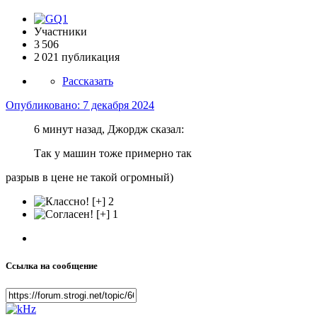
Участники
3 506
2 021 публикация
Рассказать
Опубликовано:
7 декабря 2024
6 минут назад, Джордж сказал:
Так у машин тоже примерно так
разрыв в цене не такой огромный)
2
1
Ссылка на сообщение