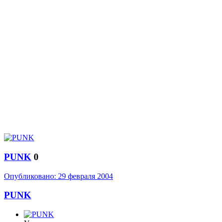
PUNK
0
Опубликовано:
29 февраля 2004
PUNK