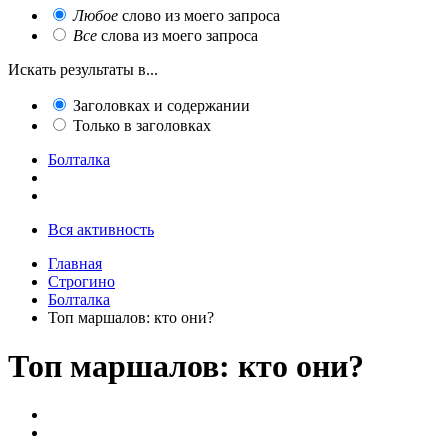
Любое
слово из моего запроса
Все
слова из моего запроса
Искать результаты в...
Заголовках и содержании
Только в заголовках
Болталка
Вся активность
Главная
Строгино
Болталка
Топ маршалов: кто они?
Топ маршалов: кто они?