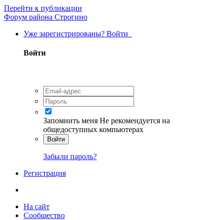
Перейти к публикации
Форум района Строгино
Уже зарегистрированы? Войти
Войти
Запомнить меня
Не рекомендуется на
общедоступных компьютерах
Войти
Забыли пароль?
Регистрация
На сайт
Сообщество