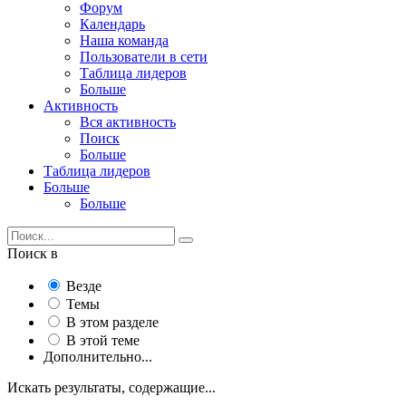
Форум
Календарь
Наша команда
Пользователи в сети
Таблица лидеров
Больше
Активность
Вся активность
Поиск
Больше
Таблица лидеров
Больше
Больше
Поиск в
Везде
Темы
В этом разделе
В этой теме
Дополнительно...
Искать результаты, содержащие...