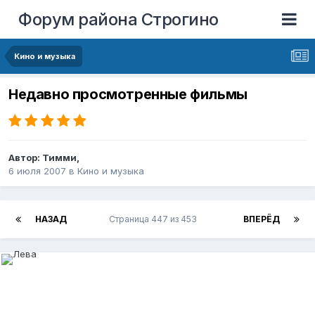
Форум района Строгино
Кино и музыка
Недавно просмотренные фильмы
Автор:
Тимми
,
6 июля 2007
в
Кино и музыка
НАЗАД
Страница 447 из 453
ВПЕРЁД