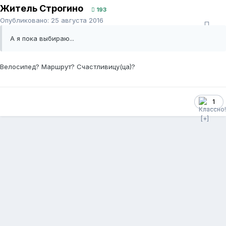
Житель Строгино
193
Опубликовано:
25 августа 2016
А я пока выбираю...
Велосипед? Маршрут? Счастливицу(ца)?
1