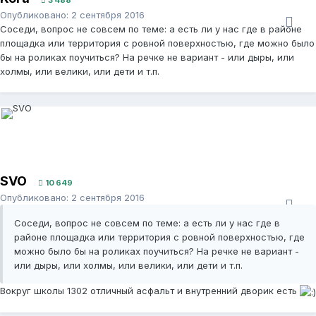
3 488
Опубликовано:
2 сентября 2016
Соседи, вопрос не совсем по теме: а есть ли у нас где в районе
площадка или территория с ровной поверхностью, где можно было
бы на роликах поучиться? На речке не вариант - или дыры, или
холмы, или велики, или дети и т.п.
SVO
10 649
Опубликовано:
2 сентября 2016
Соседи, вопрос не совсем по теме: а есть ли у нас где в
районе площадка или территория с ровной поверхностью, где
можно было бы на роликах поучиться? На речке не вариант -
или дыры, или холмы, или велики, или дети и т.п.
Вокруг школы 1302 отличный асфальт и внутренний дворик есть