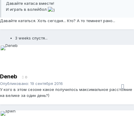
Давайте катаса вместе!
И играть в волейбол
Давайте кататься. Хоть сегодня... Кто? А то темнеет рано...
3 weeks спустя...
Deneb
0
Опубликовано:
19 сентября 2016
У кого в этом сезоне какое получилось максимальное расстояние
на велике за один день?)