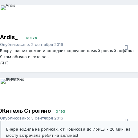
Ardis_
18 579
Опубликовано:
2 сентября 2016
Вокруг наших домов и соседних корпусов самый ровный асфальт
Я там обычно и катаюсь
(Я Г)
Житель Строгино
193
Опубликовано:
3 сентября 2016
Вчера ездила на роликах, от Новикова до Ибицы - 20 мин, на
мосту встречала ребят на великах!