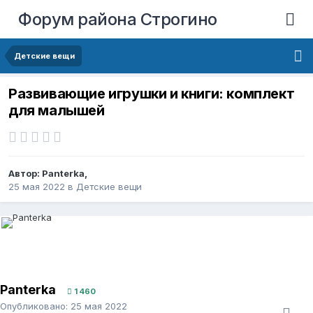
Форум района Строгино
Детские вещи
Развивающие игрушки и книги: комплект
для малышей
Автор:
Panterka
,
25 мая 2022
в
Детские вещи
Panterka
1 460
Опубликовано:
25 мая 2022