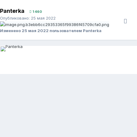
Panterka
1 460
Опубликовано:
25 мая 2022
Изменено
25 мая 2022
пользователем Panterka
Panterka
1 460
Опубликовано:
25 мая 2022